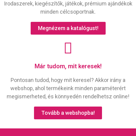
Irodaszerek, kiegészítők, játékok, prémium ajándékok
minden célcsoportnak.
Megnézem a katalógust!
Már tudom, mit keresek!
Pontosan tudod, hogy mit keresel? Akkor irány a
webshop, ahol termékeink minden paraméterért
megismerheted, és könnyedén rendelhetsz online!
Tovább a webshopba!