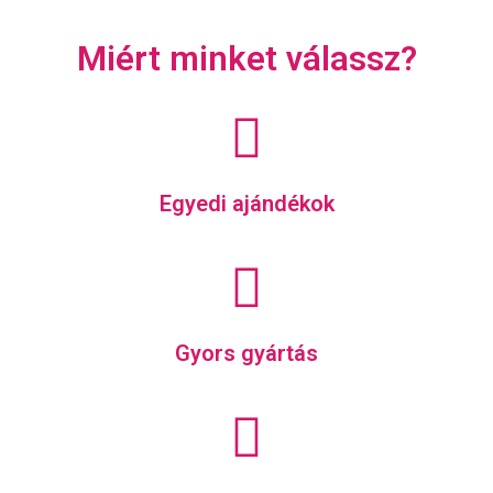
Miért minket válassz?
Egyedi ajándékok
Gyors gyártás