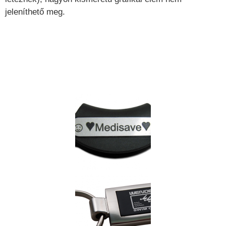
jeleníthető meg.