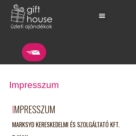
Impresszum
I
MPRESSZUM
MARKSYD KERESKEDELMI ÉS SZOLGÁLTATÓ KFT.