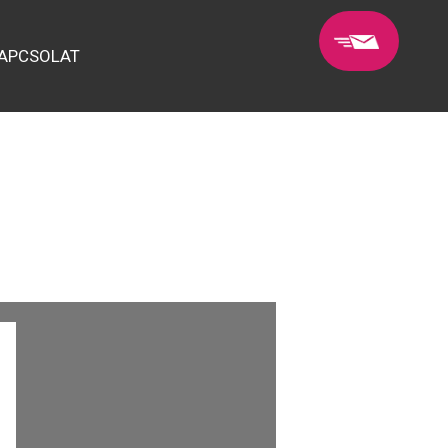
APCSOLAT