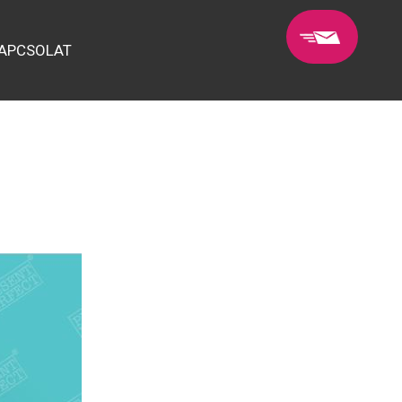
APCSOLAT