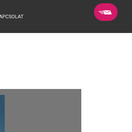
APCSOLAT