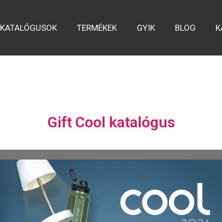
KATALÓGUSOK
TERMÉKEK
GYIK
BLOG
K
Gift Cool katalógus