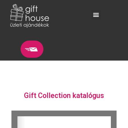
Gift Collection katalógus